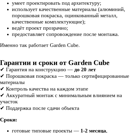
умеет проектировать под архитектуру;
использует качественные материалы (алюминий,
порошковая покраска, оцинкованный металл,
качественные комплектующие);
ведёт проект прозрачно;
предоставляет сопровождение после монтажа.
Именно так работает Garden Cube.
Гарантии и сроки от Garden Cube
✔ Гарантия на конструкцию —
до 20 лет
✔ Порошковая покраска — только сертифицированные
материалы
✔ Контроль качества на каждом этапе
✔ Аккуратный монтаж с минимальным влиянием на
участок
✔ Поддержка после сдачи объекта
Сроки:
готовые типовые проекты —
1-2 месяца
,