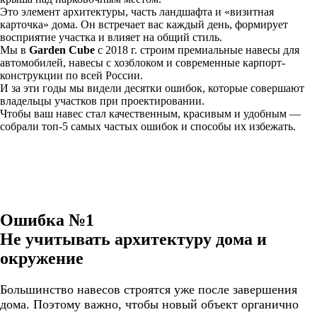
Это элемент архитектуры, часть ландшафта и «визитная
карточка» дома. Он встречает вас каждый день, формирует
восприятие участка и влияет на общий стиль.
Мы в
Garden Cube
с 2018 г. строим премиальные навесы для
автомобилей, навесы с хозблоком и современные карпорт-
конструкции по всей России.
И за эти годы мы видели десятки ошибок, которые совершают
владельцы участков при проектировании.
Чтобы ваш навес стал качественным, красивым и удобным —
собрали топ-5 самых частых ошибок и способы их избежать.
Ошибка №1
Не учитывать архитектуру дома и
окружение
Большинство навесов строятся уже после завершения
дома. Поэтому важно, чтобы новый объект органично