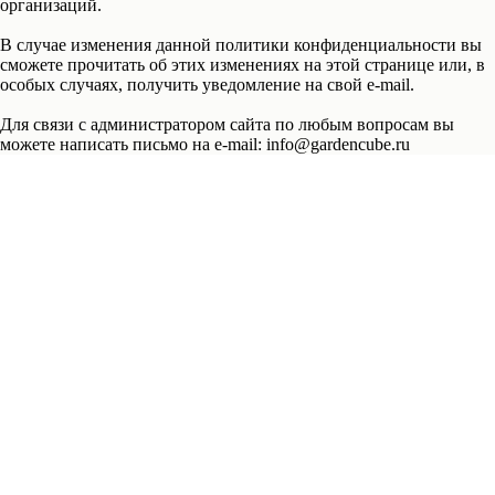
организаций.
В случае изменения данной политики конфиденциальности вы
сможете прочитать об этих изменениях на этой странице или, в
особых случаях, получить уведомление на свой e-mail.
Для связи с администратором сайта по любым вопросам вы
можете написать письмо на e-mail: info@gardencube.ru