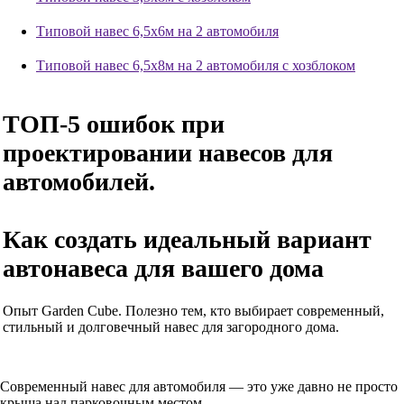
Типовой навес 6,5х6м на 2 автомобиля
Типовой навес 6,5х8м на 2 автомобиля с хозблоком
ТОП-5 ошибок при
проектировании навесов для
автомобилей.
Как создать идеальный вариант
автонавеса для вашего дома
Опыт Garden Cube. Полезно тем, кто выбирает современный,
стильный и долговечный навес для загородного дома.
Современный навес для автомобиля — это уже давно не просто
крыша над парковочным местом.