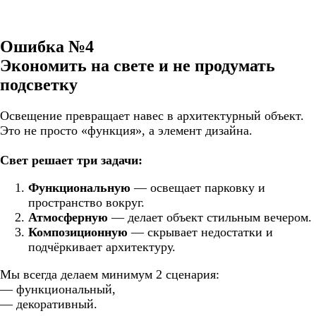
Ошибка №4
Экономить на свете и не продумать
подсветку
Освещение превращает навес в архитектурный объект.
Это не просто «функция», а элемент дизайна.
Свет решает три задачи:
Функциональную
— освещает парковку и
пространство вокруг.
Атмосферную
— делает объект стильным вечером.
Композиционную
— скрывает недостатки и
подчёркивает архитектуру.
Мы всегда делаем минимум 2 сценария:
— функциональный,
— декоративный.