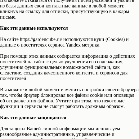
Вы можете отказаться от получения писем рассылки и удалить
из базы данных свои контактные данные в любой момент,
кликнув на ссылку для отписки, присутствующую в каждом
письме.
Как эти данные используются
На сайте https://gardencube.ru/ используются куки (Cookies) и
данные о посетителях сервиса Yandex метрика.
При помощи этих данных собирается информация о действиях
посетителей на сайте с целью улучшения его содержания,
улучшения функциональных возможностей сайта и, как
следствие, создания качественного контента и сервисов для
посетителей.
Вы можете в любой момент изменить настройки своего браузера
так, чтобы браузер блокировал все файлы cookie или оповещал
об отправке этих файлов. Учтите при этом, что некоторые
функции и сервисы не смогут работать должным образом.
Как эти данные защищаются
Для защиты Вашей личной информации мы используем
разнообразные административные, управленческие и