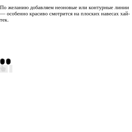
По желанию добавляем неоновые или контурные линии
— особенно красиво смотрится на плоских навесах хай-
тек.