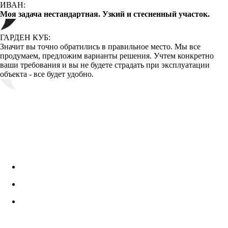
ИВАН:
Моя задача нестандартная. Узкий и стесненный участок.
ГАРДЕН КУБ:
Значит вы точно обратились в правильное место. Мы все
продумаем, предложим варианты решения. Учтем конкретно
ваши требования и вы не будете страдать при эксплуатации
объекта - все будет удобно.