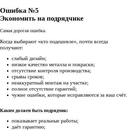
Ошибка №5
Экономить на подрядчике
Самая дорогая ошибка.
Когда выбирают «кто подешевле», почти всегда
получают:
слабый дизайн;
низкое качество металла и покраски;
отсутствие контроля производства;
срывы сроков;
неаккуратный монтаж на участке;
полное отсутствие гарантий;
чужие ошибки, которые исправляются за ваш счёт.
Каким должен быть подрядчик:
показывает реальные работы;
даёт гарантию;