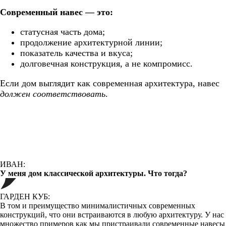
Современный навес — это:
статусная часть дома;
продолжение архитектурной линии;
показатель качества и вкуса;
долговечная конструкция, а не компромисс.
Если дом выглядит как современная архитектура, навес
должен соответствовать
.
ИВАН:
У меня дом классической архитектуры. Что тогда?
ГАРДЕН КУБ:
В том и преимущество минималистичных современных
конструкций, что они встраиваются в любую архитектуру. У нас
множество примеров как мы пристраивали современные навесы