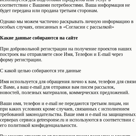
соответствии с Вашими потребностями. Ваша информация не
будет передана или продана третьим сторонам.
Однако мы можем частично раскрывать личную информацию в
особых случаях, описанных в «Согласии с рассылкой»
Какие данные собираются на сайте
При добровольной регистрации на получение проектов наших
построек вы отправляете свое Имя, Телефон и E-mail через
форму регистрации.
С какой целью собираются эти данные
Имя используется для обращения лично к вам, телефон для связи
с Вами, а ваш e-mail для отправки вам писем рассылок,
новостей, полезных материалов, коммерческих предложений.
Ваши имя, телефон и e-mail не передаются третьим лицам, ни
при каких условиях кроме случаев, связанных с исполнением
требований законодательства. Ваше имя и e-mail на защищенных
серверах сервиса getresponse.ru и используются в соответствии с
его политикой конфиденциальности.