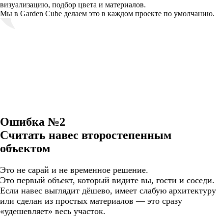
визуализацию, подбор цвета и материалов.
Мы в Garden Cube делаем это в каждом проекте по умолчанию.
Ошибка №2
Считать навес второстепенным
объектом
Это не сарай и не временное решение.
Это первый объект, который видите вы, гости и соседи.
Если навес выглядит дёшево, имеет слабую архитектуру
или сделан из простых материалов — это сразу
«удешевляет» весь участок.