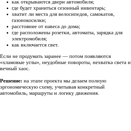
как открываются двери автомобиля;
где будет храниться сезонный инвентарь;
хватит ли места для велосипедов, самокатов,
газонокосилки;
расстояние от навеса до дома;
где расположены розетки, автоматы, зарядка для
электромобиля;
как включается свет.
Если не продумать заранее — потом появляются
«хламовые углы», неудобные повороты, нехватка света и
вечный хаос.
Решение:
на этапе проекта мы делаем полную
эргономическую схему, учитывая конкретный
автомобиль, маршруты и логику движения.