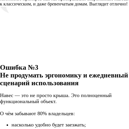
к классическим, и даже бревенчатым домам. Выглядит отлично!
Ошибка №3
Не продумать эргономику и ежедневный
сценарий использования
Навес — это не просто крыша. Это полноценный
функциональный объект.
О чём забывают 80% владельцев:
насколько удобно будет заезжать;