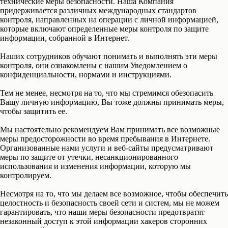
технические меры безопасности. Наша Компания
придерживается различных международных стандартов
контроля, направленных на операции с личной информацией,
которые включают определенные меры контроля по защите
информации, собранной в Интернет.
Наших сотрудников обучают понимать и выполнять эти меры
контроля, они ознакомлены с нашим Уведомлением о
конфиденциальности, нормами и инструкциями.
Тем не менее, несмотря на то, что мы стремимся обезопасить
Вашу личную информацию, Вы тоже должны принимать меры,
чтобы защитить ее.
Мы настоятельно рекомендуем Вам принимать все возможные
меры предосторожности во время пребывания в Интернете.
Организованные нами услуги и веб-сайты предусматривают
меры по защите от утечки, несанкционированного
использования и изменения информации, которую мы
контролируем.
Несмотря на то, что мы делаем все возможное, чтобы обеспечить
целостность и безопасность своей сети и систем, мы не можем
гарантировать, что наши меры безопасности предотвратят
незаконный доступ к этой информации хакеров сторонних