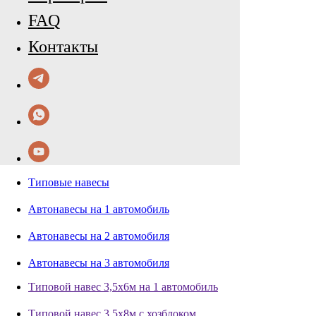
FAQ
Контакты
Типовые навесы
Автонавесы на 1 автомобиль
Автонавесы на 2 автомобиля
Автонавесы на 3 автомобиля
Типовой навес 3,5х6м на 1 автомобиль
Типовой навес 3,5х8м с хозблоком