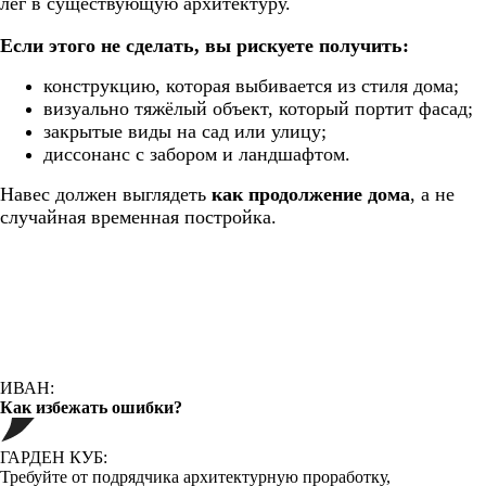
лег в существующую архитектуру.
Если этого не сделать, вы рискуете получить:
конструкцию, которая выбивается из стиля дома;
визуально тяжёлый объект, который портит фасад;
закрытые виды на сад или улицу;
диссонанс с забором и ландшафтом.
Навес должен выглядеть
как продолжение дома
, а не
случайная временная постройка.
ИВАН:
Как избежать ошибки?
ГАРДЕН КУБ:
Требуйте от подрядчика архитектурную проработку,